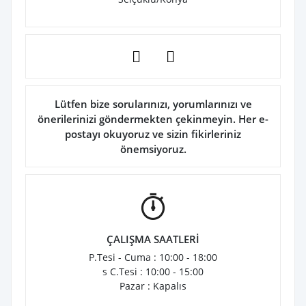
Lütfen bize sorularınızı, yorumlarınızı ve
önerilerinizi göndermekten çekinmeyin. Her e-
postayı okuyoruz ve sizin fikirleriniz
önemsiyoruz.
ÇALIŞMA SAATLERİ
P.Tesi - Cuma : 10:00 - 18:00
s C.Tesi : 10:00 - 15:00
Pazar : Kapalıs