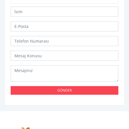
GÖNDER