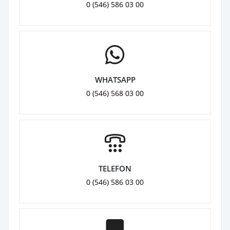
0 (546) 586 03 00
WHATSAPP
0 (546) 568 03 00
TELEFON
0 (546) 586 03 00