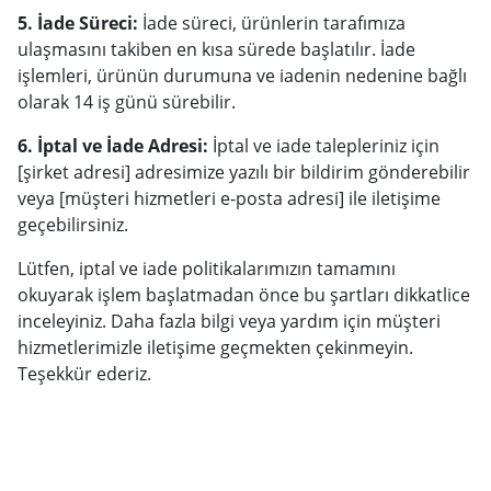
5. İade Süreci:
İade süreci, ürünlerin tarafımıza
ulaşmasını takiben en kısa sürede başlatılır. İade
işlemleri, ürünün durumuna ve iadenin nedenine bağlı
olarak 14 iş günü sürebilir.
6. İptal ve İade Adresi:
İptal ve iade talepleriniz için
[şirket adresi] adresimize yazılı bir bildirim gönderebilir
veya [müşteri hizmetleri e-posta adresi] ile iletişime
geçebilirsiniz.
Lütfen, iptal ve iade politikalarımızın tamamını
okuyarak işlem başlatmadan önce bu şartları dikkatlice
inceleyiniz. Daha fazla bilgi veya yardım için müşteri
hizmetlerimizle iletişime geçmekten çekinmeyin.
Teşekkür ederiz.