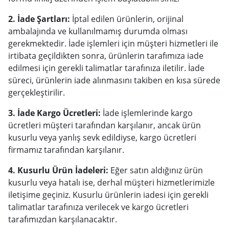
2. İade Şartları:
İptal edilen ürünlerin, orijinal
ambalajında ve kullanılmamış durumda olması
gerekmektedir. İade işlemleri için müşteri hizmetleri ile
irtibata geçildikten sonra, ürünlerin tarafımıza iade
edilmesi için gerekli talimatlar tarafınıza iletilir. İade
süreci, ürünlerin iade alınmasını takiben en kısa sürede
gerçekleştirilir.
3. İade Kargo Ücretleri:
İade işlemlerinde kargo
ücretleri müşteri tarafından karşılanır, ancak ürün
kusurlu veya yanlış sevk edildiyse, kargo ücretleri
firmamız tarafından karşılanır.
4. Kusurlu Ürün İadeleri:
Eğer satın aldığınız ürün
kusurlu veya hatalı ise, derhal müşteri hizmetlerimizle
iletişime geçiniz. Kusurlu ürünlerin iadesi için gerekli
talimatlar tarafınıza verilecek ve kargo ücretleri
tarafımızdan karşılanacaktır.