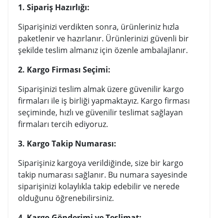
1. Sipariş Hazırlığı:
Siparişinizi verdikten sonra, ürünleriniz hızla
paketlenir ve hazırlanır. Ürünlerinizi güvenli bir
şekilde teslim almanız için özenle ambalajlanır.
2. Kargo Firması Seçimi:
Siparişinizi teslim almak üzere güvenilir kargo
firmaları ile iş birliği yapmaktayız. Kargo firması
seçiminde, hızlı ve güvenilir teslimat sağlayan
firmaları tercih ediyoruz.
3. Kargo Takip Numarası:
Siparişiniz kargoya verildiğinde, size bir kargo
takip numarası sağlanır. Bu numara sayesinde
siparişinizi kolaylıkla takip edebilir ve nerede
olduğunu öğrenebilirsiniz.
4. Kargo Gönderimi ve Teslimat: