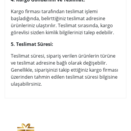
Kargo firması tarafından teslimat işlemi
başladığında, belirttiğiniz teslimat adresine
ürünleriniz ulaştırılır. Teslimat sırasında, kargo
görevlisi sizden kimlik bilgilerinizi talep edebilir.
5. Teslimat Süresi:
Teslimat süresi, sipariş verilen ürünlerin türüne
ve teslimat adresine bağlı olarak değişebilir.
Genellikle, siparişinizi takip ettiğiniz kargo firması
üzerinden tahmin edilen teslimat süresi bilgisine
ulaşabilirsiniz.